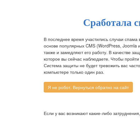
Сработала с
В последнее время участились случаи спама 
основе популярных CMS (WordPress, Joomla и д
также и замедляют его работу. В качестве за
которое вы сейчас наблюдаете. Чтобы пройти 
Система защиты не будет тревожить вас част
компьютере только один раз.
Если у вас возникают какие-либо затруднения